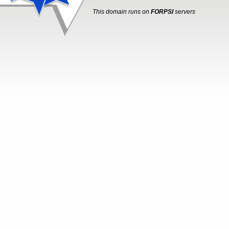
This domain runs on
FORPSI
servers