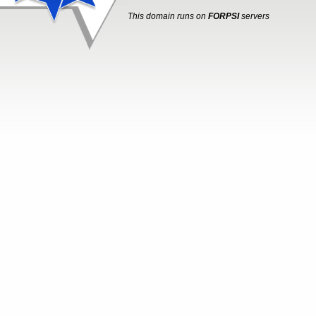
This domain runs on
FORPSI
servers